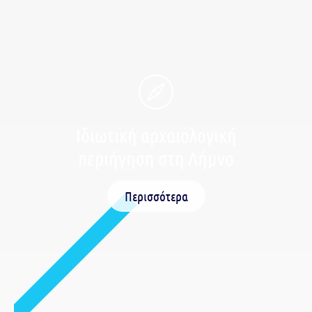
Ιδιωτική αρχαιολογική
περιήγηση στη Λήμνο
Περισσότερα