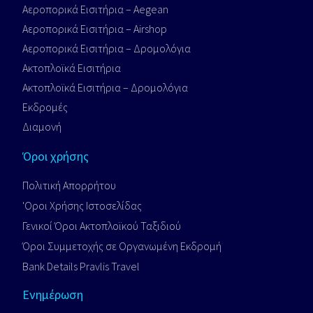
Αεροπορικά Εισιτήρια – Aegean
Αεροπορικά Εισιτήρια – Airshop
Αεροπορικά Εισιτήρια – Δρομολόγια
Ακτοπλοϊκά Εισιτήρια
Ακτοπλοϊκά Εισιτήρια – Δρομολόγια
Εκδρομές
Διαμονή
Όροι χρήσης
Πολιτική Απορρήτου
'Οροι Xρήσης Iστοσελίδας
Γενικοί Όροι Ακτοπλοϊκού Ταξιδιού
Όροι Συμμετοχής σε Οργανωμένη Εκδρομή
Bank Details Pravlis Travel
Ενημέρωση