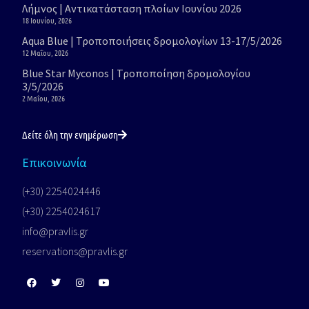
Λήμνος | Αντικατάσταση πλοίων Ιουνίου 2026
18 Ιουνίου, 2026
Aqua Blue | Τροποποιήσεις δρομολογίων 13-17/5/2026
12 Μαΐου, 2026
Blue Star Myconos | Τροποποίηση δρομολογίου
3/5/2026
2 Μαΐου, 2026
Δείτε όλη την ενημέρωση
Επικοινωνία
(+30) 2254024446
(+30) 2254024617
info@pravlis.gr
reservations@pravlis.gr