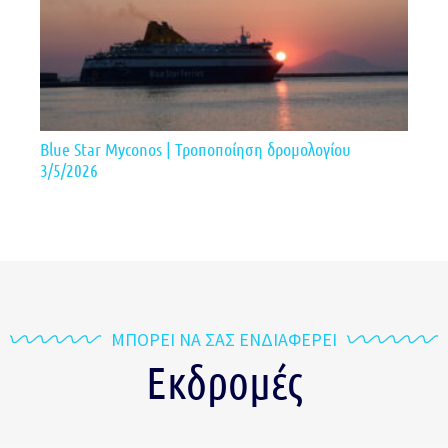
Blue Star Myconos | Τροποποίηση δρομολογίου
3/5/2026
ΜΠΟΡΕΙ ΝΑ ΣΑΣ ΕΝΔΙΑΦΕΡΕΙ
Εκδρομές