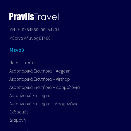
MHT.E. 0364E60000054201
Μύρινα Λήμνος 81400
Μενού
Ποιοι είμαστε
Αεροπορικά Εισιτήρια – Aegean
Αεροπορικά Εισιτήρια – Airshop
Αεροπορικά Εισιτήρια – Δρομολόγια
Ακτοπλοϊκά Εισιτήρια
Ακτοπλοϊκά Εισιτήρια – Δρομολόγια
Εκδρομές
Διαμονή