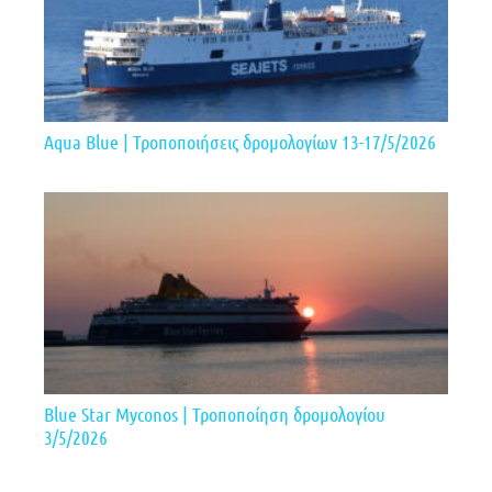
Aqua Blue | Τροποποιήσεις δρομολογίων 13-17/5/2026
Blue Star Myconos | Τροποποίηση δρομολογίου
3/5/2026