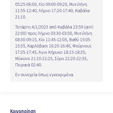
05:25-06:00, Χίο 09:00-09:20, Μυτιλήνη
11:55-12:40, Λήμνο 17:20-17:40, Καβάλα
21:10.
Τετάρτη 4/1/2023 από Καβάλα 23:59 (αντί
22:00) προς Λήμνο 03:30-03:50, Μυτιλήνη
08:30-09:15, Χίο 11:45-12:05, Βαθύ 15:05-
15:35, Καρλόβασι 16:20-16:40, Φούρνους
17:35-17:45, Άγιο Κήρυκο 18:15-18:35,
Μύκονο 21:10-21:25, Σύρο 22:20-22:35,
Πειραιά 02:40.
Εν συνεχεία όπως εγκεκριμένα.
Κοινοποίηση