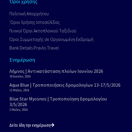
Όροι χρήσης
Πολιτική Απορρήτου
'Οροι Xρήσης Iστοσελίδας
Γενικοί Όροι Ακτοπλοϊκού Ταξιδιού
Όροι Συμμετοχής σε Οργανωμένη Εκδρομή
Bank Details Pravlis Travel
Ενημέρωση
Λήμνος | Αντικατάσταση πλοίων Ιουνίου 2026
18 Ιουνίου, 2026
Aqua Blue | Τροποποιήσεις δρομολογίων 13-17/5/2026
12 Μαΐου, 2026
Blue Star Myconos | Τροποποίηση δρομολογίου
3/5/2026
2 Μαΐου, 2026
Δείτε όλη την ενημέρωση