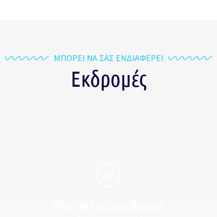
ΜΠΟΡΕΙ ΝΑ ΣΑΣ ΕΝΔΙΑΦΕΡΕΙ
Εκδρομές
Ιδιωτική αρχαιολογική