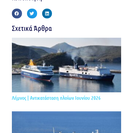
Σχετικά Άρθρα
Λήμνος | Αντικατάσταση πλοίων Ιουνίου 2026