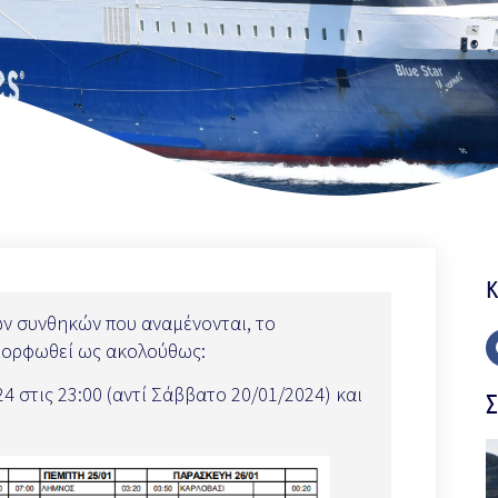
Κ
ν συνθηκών που αναμένονται, το
αμορφωθεί ως ακολούθως:
 στις 23:00 (αντί Σάββατο 20/01/2024) και
Σ