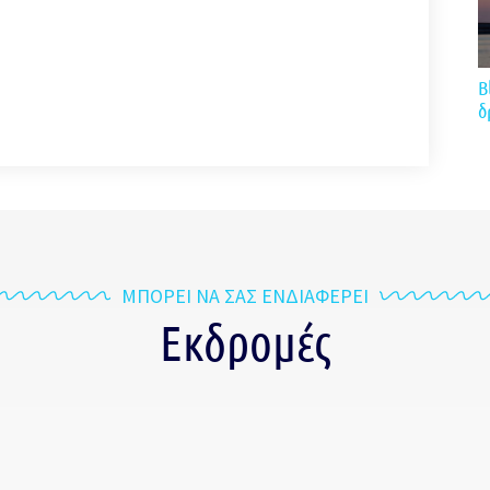
B
δ
ΜΠΟΡΕΙ ΝΑ ΣΑΣ ΕΝΔΙΑΦΕΡΕΙ
Εκδρομές