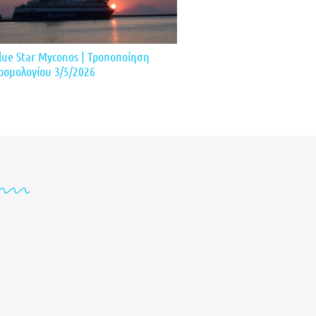
lue Star Myconos | Τροποποίηση
ρομολογίου 3/5/2026