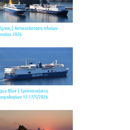
ήμνος | Αντικατάσταση πλοίων
ουνίου 2026
qua Blue | Τροποποιήσεις
ρομολογίων 13-17/5/2026