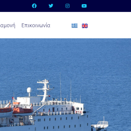
ιαμονή
Επικοινωνία