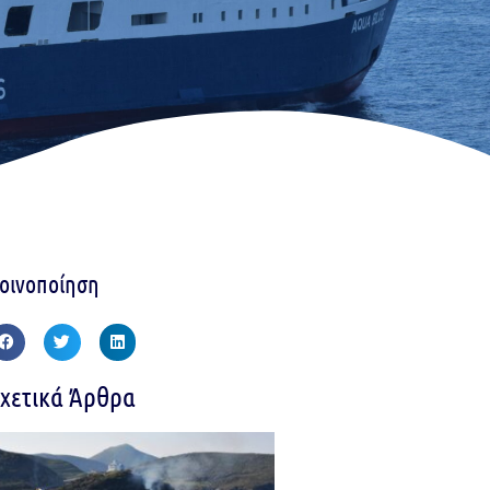
οινοποίηση
χετικά Άρθρα