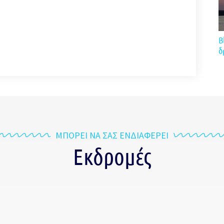
B
δ
ΜΠΟΡΕΙ ΝΑ ΣΑΣ ΕΝΔΙΑΦΕΡΕΙ
Εκδρομές