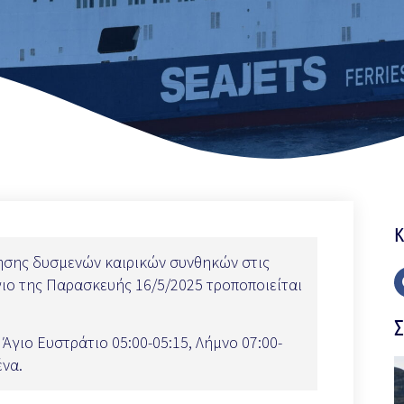
Κ
ησης δυσμενών καιρικών συνθηκών στις
γιο της Παρασκευής 16/5/2025 τροποποιείται
Σ
 Άγιο Ευστράτιο 05:00-05:15, Λήμνο 07:00-
ένα.