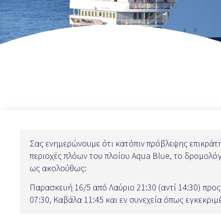
Σας ενημερώνουμε ότι κατόπιν πρόβλεψης επικράτ
περιοχές πλόων του πλοίου Aqua Blue, το δρομολό
ως ακολούθως:
Παρασκευή 16/5 από Λαύριο 21:30 (αντί 14:30) προς
07:30, Καβάλα 11:45 και εν συνεχεία όπως εγκεκριμ