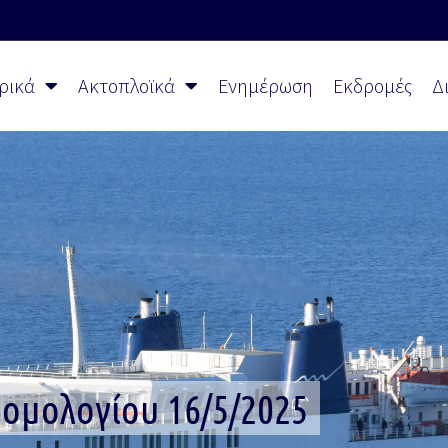
ρικά
Ακτοπλοϊκά
Ενημέρωση
Εκδρομές
Δ
ομολογίου 16/5/2025