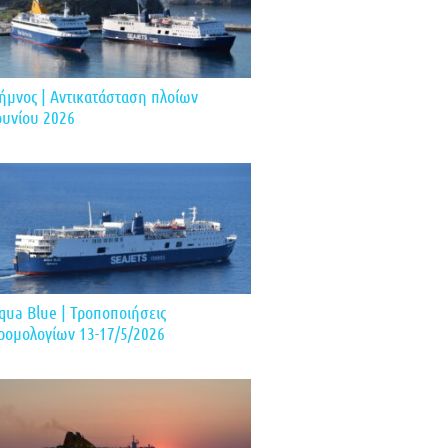
ήμνος | Αντικατάσταση πλοίων
ουνίου 2026
qua Blue | Τροποποιήσεις
ρομολογίων 13-17/5/2026