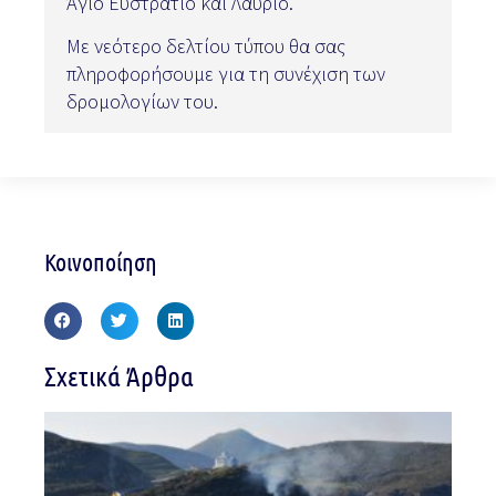
Άγιο Ευστράτιο και Λαύριο.
Με νεότερο δελτίου τύπου θα σας
πληροφορήσουμε για τη συνέχιση των
δρομολογίων του.
Κοινοποίηση
Σχετικά Άρθρα