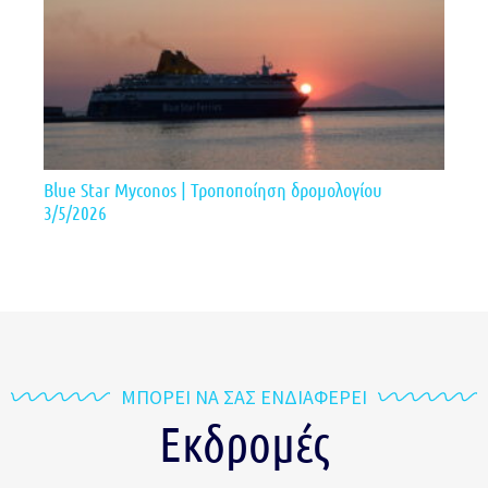
Blue Star Myconos | Τροποποίηση δρομολογίου
3/5/2026
ΜΠΟΡΕΙ ΝΑ ΣΑΣ ΕΝΔΙΑΦΕΡΕΙ
Εκδρομές