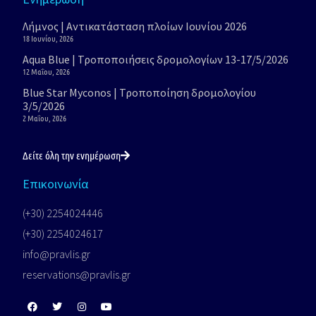
Λήμνος | Αντικατάσταση πλοίων Ιουνίου 2026
18 Ιουνίου, 2026
Aqua Blue | Τροποποιήσεις δρομολογίων 13-17/5/2026
12 Μαΐου, 2026
Blue Star Myconos | Τροποποίηση δρομολογίου
3/5/2026
2 Μαΐου, 2026
Δείτε όλη την ενημέρωση
Επικοινωνία
(+30) 2254024446
(+30) 2254024617
info@pravlis.gr
reservations@pravlis.gr