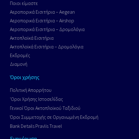
Ποιοι είμαστε
Αεροπορικά Εισιτήρια – Aegean
Αεροπορικά Εισιτήρια – Airshop
Αεροπορικά Εισιτήρια – Δρομολόγια
Ακτοπλοϊκά Εισιτήρια
Ακτοπλοϊκά Εισιτήρια – Δρομολόγια
Εκδρομές
Διαμονή
Όροι χρήσης
Πολιτική Απορρήτου
'Οροι Xρήσης Iστοσελίδας
Γενικοί Όροι Ακτοπλοϊκού Ταξιδιού
Όροι Συμμετοχής σε Οργανωμένη Εκδρομή
Bank Details Pravlis Travel
Ενημέρωση