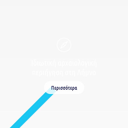
Ιδιωτική αρχαιολογική
περιήγηση στη Λήμνο
Περισσότερα